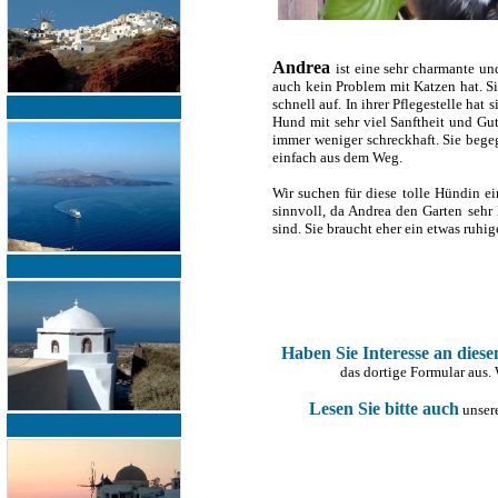
Andrea
ist eine sehr charmante u
auch kein Problem mit Katzen hat. Si
schnell auf. In ihrer Pflegestelle hat
Hund mit sehr viel Sanftheit und Gutm
immer weniger schreckhaft. Sie begeg
einfach aus dem Weg.
Wir suchen für diese tolle Hündin ei
sinnvoll, da Andrea den Garten sehr 
sind. Sie braucht eher ein etwas ruhi
Haben Sie Interesse an dies
das dortige Formular aus.
Lesen Sie bitte auch
unsere