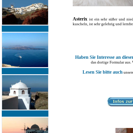
Asterix
ist
ein sehr süßer und nie
kuscheln, ist sehr gelehrig und lernfr
Haben Sie Interesse an dies
das dortige Formular aus.
Lesen Sie bitte auch
unsere