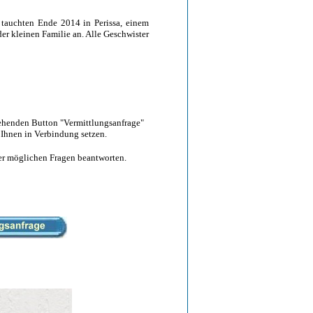
r tauchten Ende 2014 in Perissa, einem
r kleinen Familie an. Alle Geschwister
tehenden Button "Vermittlungsanfrage"
 Ihnen in Verbindung setzen.
hrer möglichen Fragen beantworten.