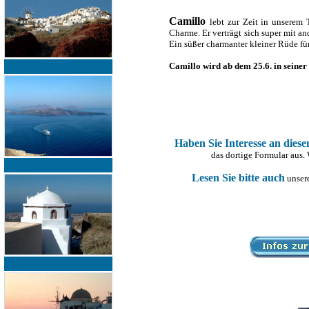
Camillo
lebt zur Zeit in unserem 
Charme. Er verträgt sich super mit a
Ein süßer charmanter kleiner Rüde fü
Camillo wird ab dem 25.6. in seiner 
Haben Sie Interesse an dies
das dortige Formular aus.
Lesen Sie bitte auch
unsere