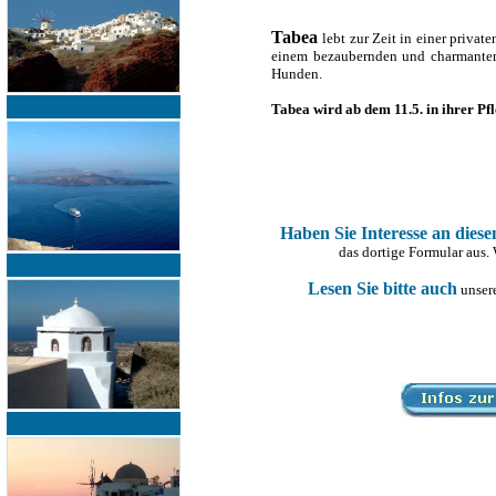
Tabea
lebt zur Zeit in einer privat
einem bezaubernden und charmanten 
Hunden.
Tabea wird ab dem 11.5. in ihrer Pfl
Haben Sie Interesse an dies
das dortige Formular aus.
Lesen Sie bitte auch
unsere