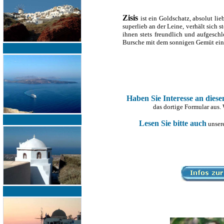
Zisis
ist ein Goldschatz, absolut li
superlieb an der Leine, verhält sich s
ihnen stets freundlich und aufgesch
Bursche mit dem sonnigen Gemüt ein
Haben Sie Interesse an dies
das dortige Formular aus.
Lesen Sie bitte auch
unsere