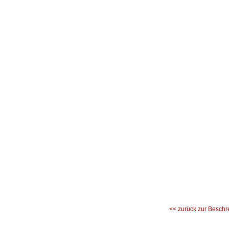
<< zurück zur Beschr