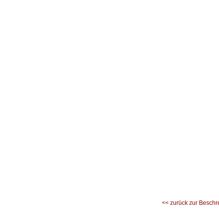
<< zurück zur Beschr