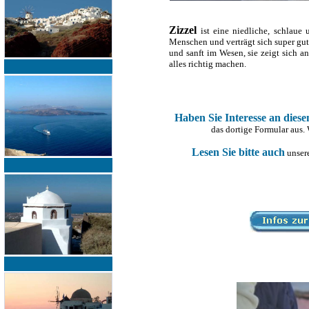
Zizzel
ist eine niedliche, schlaue
Menschen und verträgt sich super gut
und sanft im Wesen, sie zeigt sich 
alles richtig machen.
Haben Sie Interesse an dies
das dortige Formular aus.
Lesen Sie bitte auch
unsere