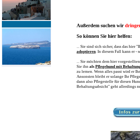
Außerdem suchen wir
dringe
So können Sie hier helfen:
... Sie sind sich sicher, dass das hie
adoptieren
. In diesem Fall kann er -
... Sie möchten dem hier vorgestellt
Sie ihn
als
Pflegehund mit Behaltun
zu lernen. Wenn alles passt wird er I
Ansonsten bleibt er solange Ihr Pfle
dann also Pflegestelle für diesen Hu
Behaltungsabsicht" geht allerdings