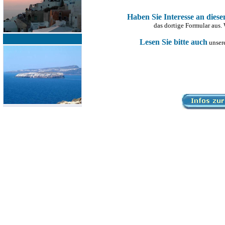
Haben Sie Interesse an dies
das dortige Formular aus.
Lesen Sie bitte auch
unsere