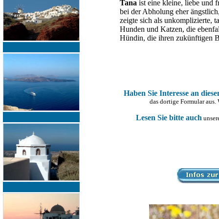
Tana
ist eine kleine, liebe und
bei der Abholung eher ängstlich,
zeigte sich als unkomplizierte, 
Hunden und Katzen, die ebenfall
Hündin, die ihren zukünftigen B
Haben Sie Interesse an dies
das dortige Formular aus.
Lesen Sie bitte auch
unsere