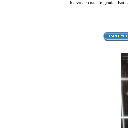
hierzu den nachfolgenden Butto