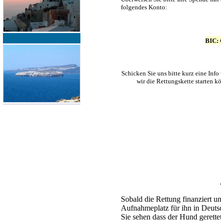
folgendes Konto:
BIC:
Schicken Sie uns bitte kurz eine Inf
wir die Rettungskette starten k
Sobald die Rettung finanziert u
Aufnahmeplatz für ihn in Deutsc
Sie sehen dass der Hund gerettet