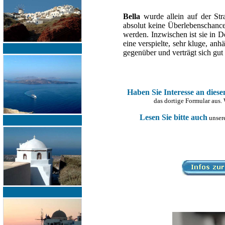
Bella
wurde allein auf der Str
absolut keine Überlebenschance
werden. Inzwischen ist sie in 
eine verspielte, sehr kluge, an
gegenüber und verträgt sich gu
Haben Sie Interesse an dies
das dortige Formular aus.
Lesen Sie bitte auch
unsere