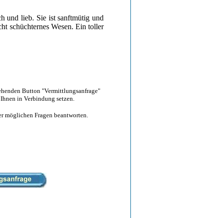
h und lieb. Sie ist sanftmütig und
ht schüchternes Wesen. Ein toller
tehenden Button "Vermittlungsanfrage"
 Ihnen in Verbindung setzen.
hrer möglichen Fragen beantworten.