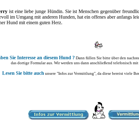
erry
ist eine liebe junge Hündin. Sie ist Menschen gegenüber freundlic
evoll im Umgang mit anderen Hunden, hat ein offenes aber anfangs leic
iner Hund mit einem guten Herz.
ben Sie Interesse an diesem Hund ?
Dann füllen Sie bitte über den nachs
das dortige Formular aus. Wir werden uns dann anschließend telefonisch mit
Lesen Sie bitte auch
unsere "Infos zur Vermittlung", da diese bereist viele I