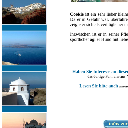
Cookie
ist ein sehr lieber kle
Da er in Gefahr war, überfahr
zeigte er sich als verträglicher u
Inzwischen ist er in seiner Pf
sportlicher agiler Hund mit li
Haben Sie Interesse an dies
das dortige Formular aus.
Lesen Sie bitte auch
unsere