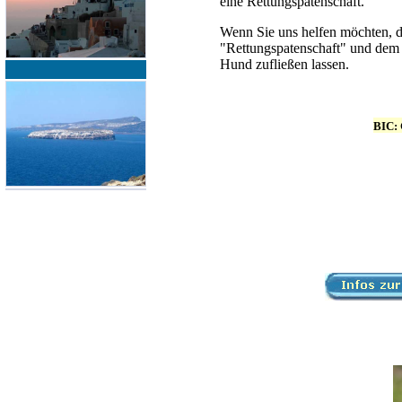
eine Rettungspatenschaft.
Wenn Sie uns helfen möchten, d
"Rettungspatenschaft" und dem
Hund zufließen lassen.
BIC: