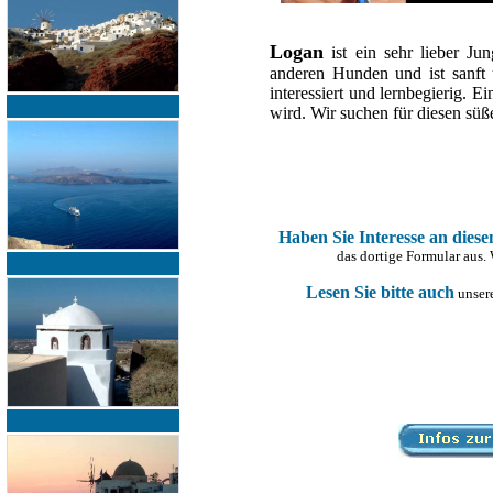
Logan
ist ein sehr lieber J
anderen Hunden und ist sanft 
interessiert und lernbegierig. 
wird. Wir suchen für diesen süß
Haben Sie Interesse an dies
das dortige Formular aus.
Lesen Sie bitte auch
unsere