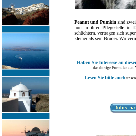
Peanut und Pumkin
sind zwei
nun in ihrer Pflegestelle in
schüchtern, vertragen sich supe
kleiner als sein Bruder. Wir ve
Haben Sie Interesse an dies
das dortige Formular aus.
Lesen Sie bitte auch
unsere