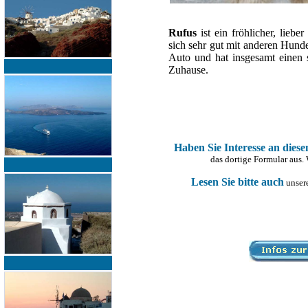
Rufus
ist ein fröhlicher, lie
sich sehr gut mit anderen Hunde
Auto und hat insgesamt einen 
Zuhause.
Haben Sie Interesse an dies
das dortige Formular aus.
Lesen Sie bitte auch
unsere