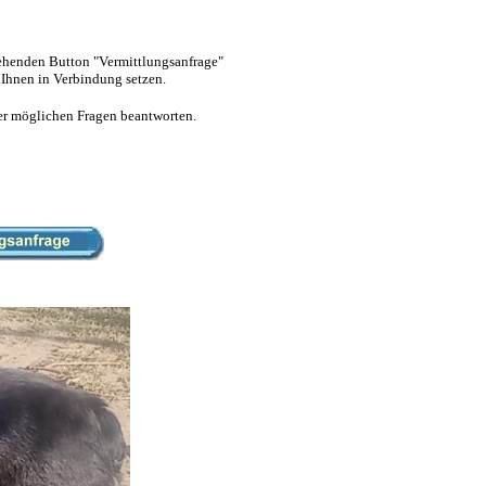
tehenden Button "Vermittlungsanfrage"
 Ihnen in Verbindung setzen.
hrer möglichen Fragen beantworten.