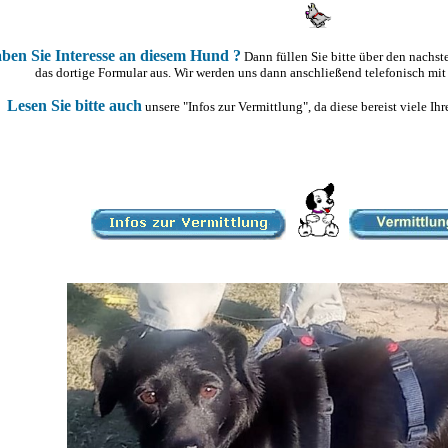
ben Sie Interesse an diesem Hund ?
Dann füllen Sie bitte über den nachs
das dortige Formular aus. Wir werden uns dann anschließend telefonisch mit
Lesen Sie bitte auch
unsere "Infos zur Vermittlung", da diese bereist viele I