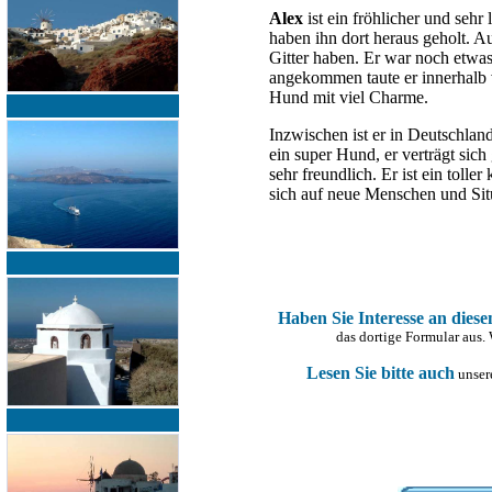
Alex
ist ein fröhlicher und seh
haben ihn dort heraus geholt. Au
Gitter haben. Er war noch etwas
angekommen taute er innerhalb v
Hund mit viel Charme.
Inzwischen ist er in Deutschlan
ein super Hund, er verträgt sic
sehr freundlich. Er ist ein tolle
sich auf neue Menschen und Situ
Haben Sie Interesse an dies
das dortige Formular aus.
Lesen Sie bitte auch
unsere