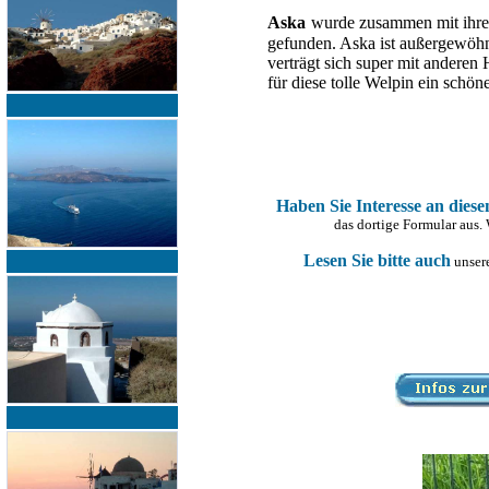
Aska
wurde zusammen mit ihrem
gefunden. Aska ist außergewöhnl
verträgt sich super mit anderen
für diese tolle Welpin ein schö
Haben Sie Interesse an dies
das dortige Formular aus.
Lesen Sie bitte auch
unsere