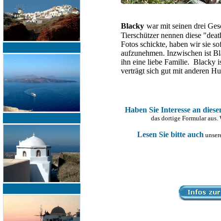
Blacky
war mit seinen drei Gesc
Tierschützer nennen diese "death
Fotos schickte, haben wir sie so
aufzunehmen. Inzwischen ist Bl
ihn eine liebe Familie. Blacky is
verträgt sich gut mit anderen H
Haben Sie Interesse an dies
das dortige Formular aus.
Lesen Sie bitte auch
unsere