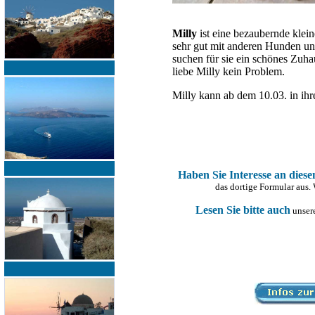
Milly
ist eine bezaubernde klei
sehr gut mit anderen Hunden und
suchen für sie ein schönes Zuha
liebe Milly kein Problem.
Milly kann ab dem 10.03. in ihr
Haben Sie Interesse an dies
das dortige Formular aus.
Lesen Sie bitte auch
unsere