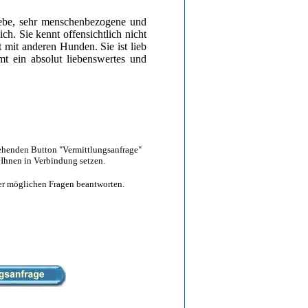
liebe, sehr menschenbezogene und
ch. Sie kennt offensichtlich nicht
t mit anderen Hunden. Sie ist lieb
t ein absolut liebenswertes und
tehenden Button "Vermittlungsanfrage"
 Ihnen in Verbindung setzen.
hrer möglichen Fragen beantworten.