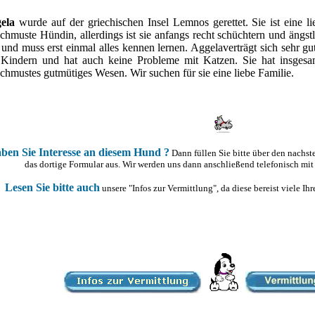
ela
wurde auf der griechischen Insel Lemnos gerettet. Sie ist eine 
chmuste Hündin, allerdings ist sie anfangs recht schüchtern und ängstli
 und muss erst einmal alles kennen lernen. Aggelaverträgt sich sehr gu
 Kindern und hat auch keine Probleme mit Katzen. Sie hat insgesam
chmustes gutmütiges Wesen. Wir suchen für sie eine liebe Familie.
ben Sie Interesse an diesem Hund ?
Dann füllen Sie bitte über den nachs
das dortige Formular aus. Wir werden uns dann anschließend telefonisch mit
Lesen Sie bitte auch
unsere "Infos zur Vermittlung", da diese bereist viele I