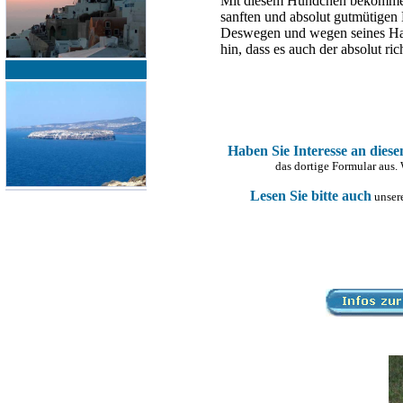
Mit diesem Hundchen bekommen
sanften und absolut gutmütigen
Deswegen und wegen seines Hand
hin, dass es auch der absolut ric
Haben Sie Interesse an dies
das dortige Formular aus.
Lesen Sie bitte auch
unsere