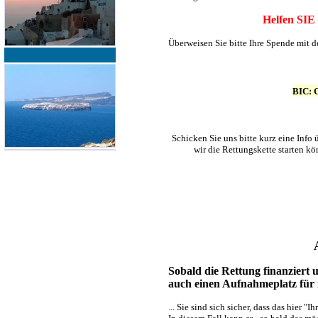
Helfen SIE 
Überweisen Sie bitte Ihre Spende mit 
BIC: 
Schicken Sie uns bitte kurz eine Info
wir die Rettungskette starten kö
Sobald die Rettung finanziert 
auch einen Aufnahmeplatz für 
... Sie sind sich sicher, dass das hier