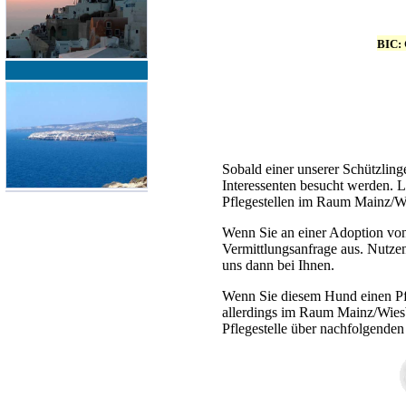
BIC:
Sobald einer unserer Schützling
Interessenten besucht werden. L
Pflegestellen im Raum Mainz/Wi
Wenn Sie an einer Adoption vo
Vermittlungsanfrage aus. Nutze
uns dann bei Ihnen.
Wenn Sie diesem Hund einen Pfle
allerdings im Raum Mainz/Wiesb
Pflegestelle über nachfolgenden