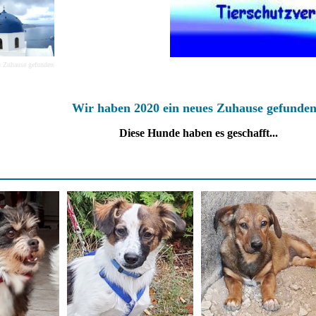
ch Zuhause gefunden
Wir haben 2020 ein neues Zuhause gefunden
Diese Hunde haben es geschafft...