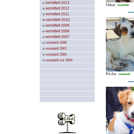
»
vermittelt 2013
Oskar
vermittelt
»
vermittelt 2012
»
vermittelt 2011
»
vermittelt 2010
»
vermittelt 2009
»
vermittelt 2008
»
vermittelt 2007
»
vermittelt 2006
»
vermittelt 2005
»
vermittelt 2004
»
vermittelt vor 2004
Pitchu
vermittelt